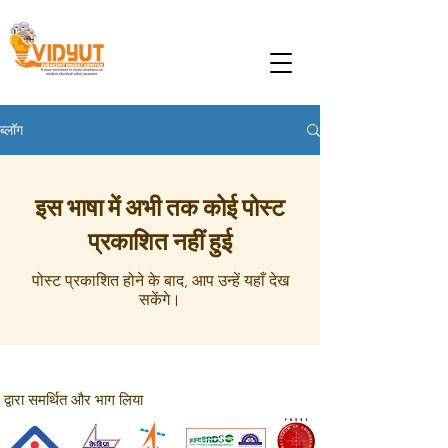
ब्लॉग
इस भाषा में अभी तक कोई पोस्ट
प्रकाशित नहीं हुई
पोस्ट प्रकाशित होने के बाद, आप उन्हें यहाँ देख
सकेंगे।
द्वारा समर्थित और भाग लिया