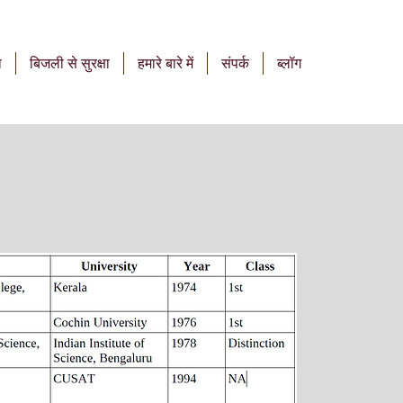
ा
बिजली से सुरक्षा
हमारे बारे में
संपर्क
ब्लॉग