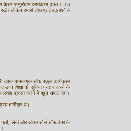
ास पर केरल अनुसंधान कार्यक्रम (KRPLLD)
ी रखें। लेकिन हमारी शोध प्रतिबद्धताओं ने
वरी ट्रेक नामक एक ऑफ-स्कूल कार्यक्रम
 उच्च शिक्षा की सुविधा प्रदान करने के
धारणाएं प्रदान करने में बहुत सफल रहा।
्रिय भागीदार थे।
 फ्री, लिबरे और ओपन सोर्स सॉफ्टवेयर के
ं।