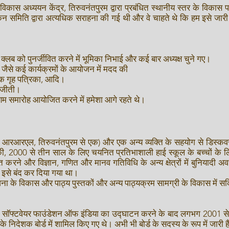
विकास अध्ययन केंद्र, तिरुवनंतपुरम द्वारा प्रबंधित स्थानीय स्तर के विक
ल्यांकन समिति द्वारा अत्यधिक सराहना की गई थी और वे चाहते थे कि हम इसे जार
न क्लब को पुनर्जीवित करने में भूमिका निभाई और कई बार अध्यक्ष चुने गए।
ं जैसे कई कार्यक्रमों के आयोजन में मदद की
एक गृह पत्रिका, आदि।
प जीती।
 ओणम समारोह आयोजित करने में हमेशा आगे रहते थे।
और आरआरएल, तिरुवनंतपुरम से एक) और एक अन्य व्यक्ति के सहयोग से डिस्क
, 2000 से तीन साल के लिए चयनित प्रतिभाशाली हाई स्कूल के बच्चों के लिए
ने और विज्ञान, गणित और मानव गतिविधि के अन्य क्षेत्रों में बुनियादी अव
ण इसे बंद कर दिया गया था।
के विकास और पाठ्य पुस्तकों और अन्य पाठ्यक्रम सामग्री के विकास में सक
ें फ्री सॉफ्टवेयर फाउंडेशन ऑफ इंडिया का उद्घाटन करने के बाद लगभग 2001 से
निदेशक बोर्ड में शामिल किए गए थे। अभी भी बोर्ड के सदस्य के रूप में जारी है