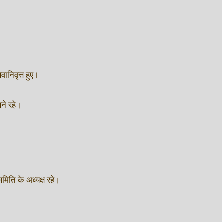
ानिवृत्त हुए।
ने रहे।
िति के अध्यक्ष रहे।