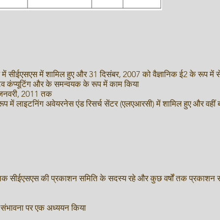
ें सीईएसएस में शामिल हुए और 31 दिसंबर, 2007 को वैज्ञानिक ई2 के रूप में सेव
कंप्यूटिंग और के समन्वयक के रूप में काम किया
1 जनवरी, 2011 तक
 में लाइटनिंग अवेयरनेस एंड रिसर्च सेंटर (एलएआरसी) में शामिल हुए और वहीं ब
ों तक सीईएसएस की प्रकाशन समिति के सदस्य रहे और कुछ वर्षों तक प्रकाशन सम
 की संभावना पर एक अध्ययन किया