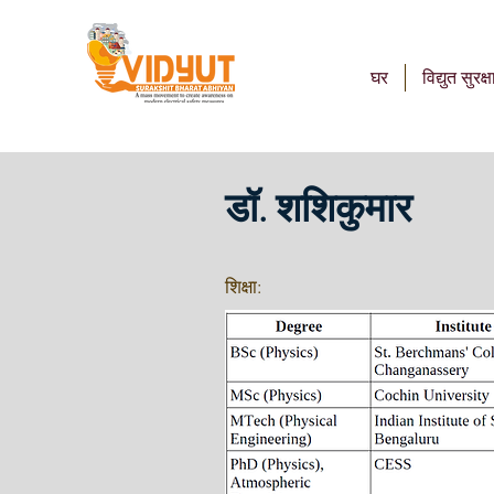
घर
विद्युत सुरक्ष
डॉ. शशिकुमार
शिक्षा: