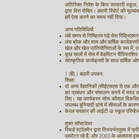
अतिरिक्त निवेश के बिना सरकारी स्कूल, 
द्वारा वित्त पोषित। हमारी रिपोर्ट की मू
हमें ऐसा करने का समय नहीं दिया।
अन्य गतिविधियों
लंबे समय से निष्क्रिय पड़े सेस रिक्रिएश
लंच ब्रेक और शाम और वार्षिक कार्यक्रमो
खेल और खेल प्रतियोगिताओं के रूप में, 
कुछ सालों में सेस में बैडमिंटन चैंपियनशि
सांस्कृतिक कार्यक्रमों के साथ वार्षिक
1 (बी)। बाहरी उपकर:
शिक्षा:
दो अन्य वैज्ञानिकों (सीईएसएस से एक 
का प्रबंधन और संचालन करने में मदद की
लिए। यह कार्यक्रम सोच कौशल विकसित कर
उपलब्ध बुनियादी ढांचे में सीमाओं के कार
केरल सरकार की आईटी @ स्कूल परियोजना 
मुफ्त सॉफ्टवेयर
रिचर्ड स्टॉलमैन द्वारा तिरुवनंतपुरम म
प्रमोटर रहे हैं, और 2003 के आसपास इसके 