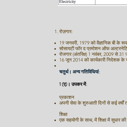
रोज़गार:
19 जनवरी, 1979 को वैज्ञानिक बी के रूप म
सोसायटी फॉर द प्रमोशन ऑफ अल्टरनेटिव 
रोजगार (अंतरिक्ष) 1 नवंबर, 2009 से 3
16 जून 2014 को कार्यकारी निदेशक के रूप
चतुर्थ। अन्य गतिविधियां:
1 (ए)। उपकर में:
प्रकाशन
अपनी सेवा के शुरुआती दिनों से कई वर्ष
शिक्षा
एक सहयोगी के साथ, में शिक्षा में सुधार