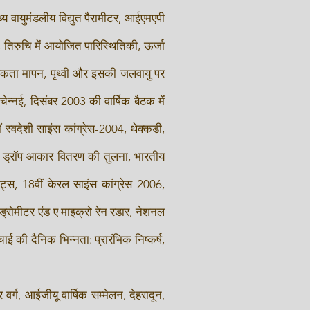
य वायुमंडलीय विद्युत पैरामीटर, आईएमएपी
 तिरुचि में आयोजित पारिस्थितिकी, ऊर्जा
 चालकता मापन, पृथ्वी और इसकी जलवायु पर
ेन्नई, दिसंबर 2003 की वार्षिक बैठक में
स्वदेशी साइंस कांग्रेस-2004, थेक्कडी,
बीच ड्रॉप आकार वितरण की तुलना, भारतीय
ट्स, 18वीं केरल साइंस कांग्रेस 2006,
ड्रोमीटर एंड ए माइक्रो रेन रडार, नेशनल
ई की दैनिक भिन्नता: प्रारंभिक निष्कर्ष,
र्ग, आईजीयू वार्षिक सम्मेलन, देहरादून,